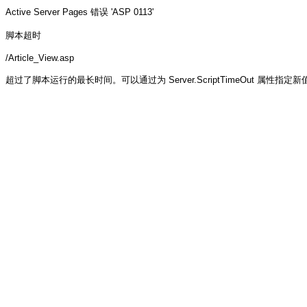
Active Server Pages
错误 'ASP 0113'
脚本超时
/Article_View.asp
超过了脚本运行的最长时间。可以通过为 Server.ScriptTimeOut 属性